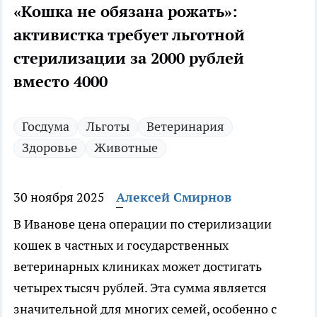
«Кошка не обязана рожать»:
активистка требует льготной
стерилизации за 2000 рублей
вместо 4000
Госдума
Льготы
Ветеринария
Здоровье
Животные
30 ноября 2025
Алексей Смирнов
В Иванове цена операции по стерилизации
кошек в частных и государственных
ветеринарных клиниках может достигать
четырех тысяч рублей. Эта сумма является
значительной для многих семей, особенно с