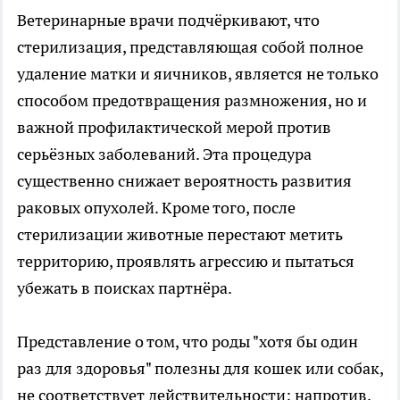
Ветеринарные врачи подчёркивают, что
стерилизация, представляющая собой полное
удаление матки и яичников, является не только
способом предотвращения размножения, но и
важной профилактической мерой против
серьёзных заболеваний. Эта процедура
существенно снижает вероятность развития
раковых опухолей. Кроме того, после
стерилизации животные перестают метить
территорию, проявлять агрессию и пытаться
убежать в поисках партнёра.
Представление о том, что роды "хотя бы один
раз для здоровья" полезны для кошек или собак,
не соответствует действительности; напротив,