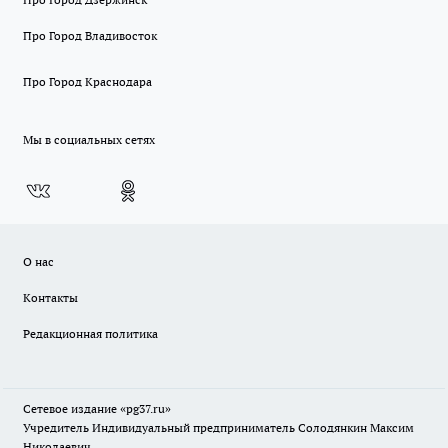
Про Город Владивосток
Про Город Краснодара
Мы в социальных сетях
О нас
Контакты
Редакционная политика
Сетевое издание «pg37.ru»
Учредитель Индивидуальный предприниматель Солодянкин Максим
Николаевич