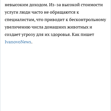
невысоким доходом. Из-за высокой стоимости
услуги люди часто не обращаются к
специалистам, что приводит к бесконтрольному
увеличению числа домашних животных и
создает угрозу для их здоровья. Как пишет
IvanovoNews
.