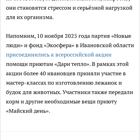
они становятся стрессом и серьёзной нагрузкой
для их организма.
Напомним, 10 ноября 2025 года партия «Новые
люди» и фонд «Экосфера» в Ивановской области
присоединились к всероссийской акции
помощи приютам «Дари тепло». В рамках этой
акции более 40 ивановцев приняли участие в
мастер-классах по изготовлению лежанок и
будок для животных. Участники также передали
корм и другие необходимые вещи приюту
«Майский день».