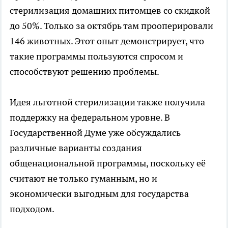
стерилизация домашних питомцев со скидкой
до 50%. Только за октябрь там прооперировали
146 животных. Этот опыт демонстрирует, что
такие программы пользуются спросом и
способствуют решению проблемы.
Идея льготной стерилизации также получила
поддержку на федеральном уровне. В
Государственной Думе уже обсуждались
различные варианты создания
общенациональной программы, поскольку её
считают не только гуманным, но и
экономически выгодным для государства
подходом.