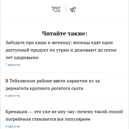
Читайте также:
Забудьте про каши и яичницу: японцы едят один
доступный продукт по утрам и доживают до сотни
лет здоровыми
7 августа
В Тейковском районе ввели карантин из за
дерматита крупного рогатого скота
6 августа
Кремация — это уже не ноу-хау: почему такой способ
погребения становится все популярнее
4 августа