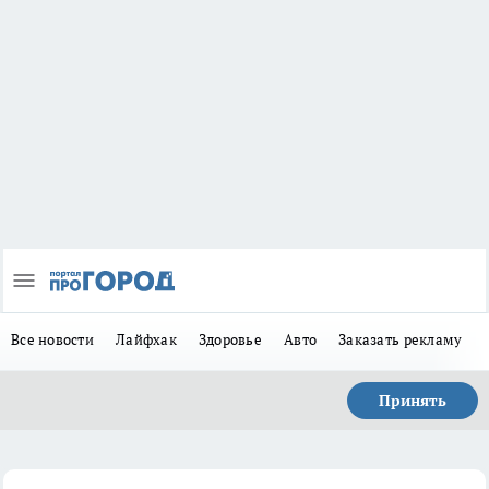
Все новости
Лайфхак
Здоровье
Авто
Заказать рекламу
Принять