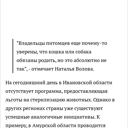
"Владельцы питомцев еще почему-то
уверены, что кошка или собака
обязаны родить, но это абсолютно не
так", - отмечает Наталья Волова.
На сегодняшний день в Ивановской области
отсутствует программа, предоставляющая
льготы на стерилизацию животных. Однако в
других регионах страны уже существуют
успешные аналогичные инициативы. К
примеру, в Амурской области проводится