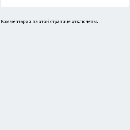
Комментарии на этой странице отключены.